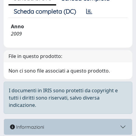
Scheda completa (DC)
Anno
2009
File in questo prodotto:
Non ci sono file associati a questo prodotto.
I documenti in IRIS sono protetti da copyright e
tutti i diritti sono riservati, salvo diversa
indicazione.
Informazioni