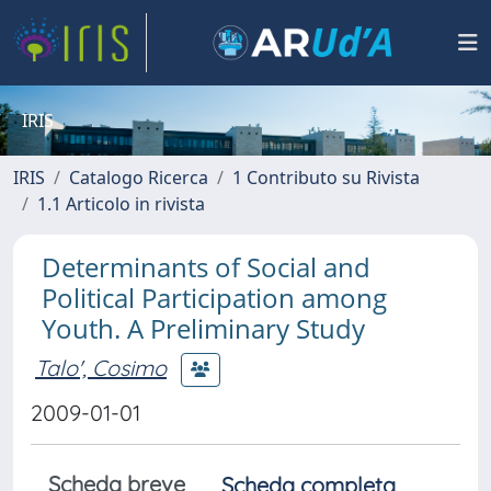
IRIS
IRIS
Catalogo Ricerca
1 Contributo su Rivista
1.1 Articolo in rivista
Determinants of Social and
Political Participation among
Youth. A Preliminary Study
Talo', Cosimo
2009-01-01
Scheda breve
Scheda completa