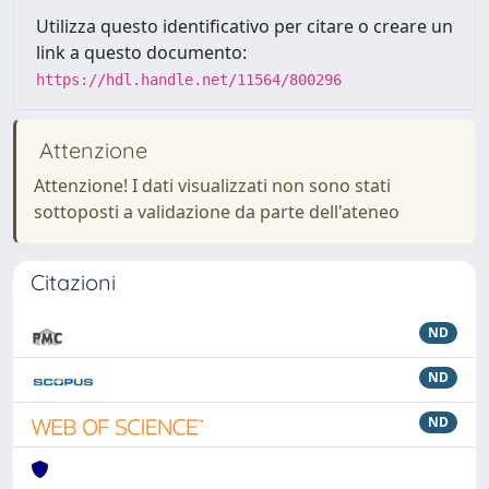
Utilizza questo identificativo per citare o creare un
link a questo documento:
https://hdl.handle.net/11564/800296
Attenzione
Attenzione! I dati visualizzati non sono stati
sottoposti a validazione da parte dell'ateneo
Citazioni
ND
ND
ND