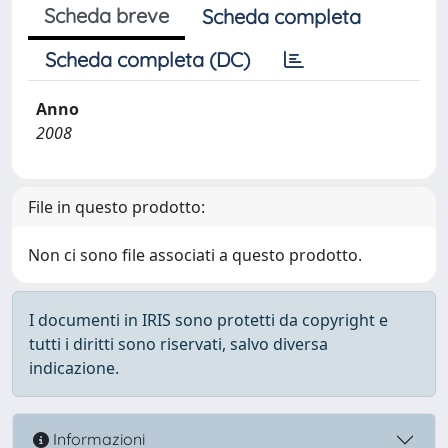
Scheda breve
Scheda completa
Scheda completa (DC)
Anno
2008
File in questo prodotto:
Non ci sono file associati a questo prodotto.
I documenti in IRIS sono protetti da copyright e
tutti i diritti sono riservati, salvo diversa
indicazione.
Informazioni