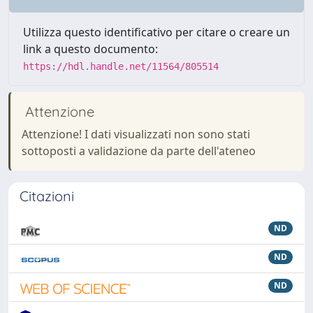
Utilizza questo identificativo per citare o creare un
link a questo documento:
https://hdl.handle.net/11564/805514
Attenzione
Attenzione! I dati visualizzati non sono stati
sottoposti a validazione da parte dell'ateneo
Citazioni
ND
ND
ND