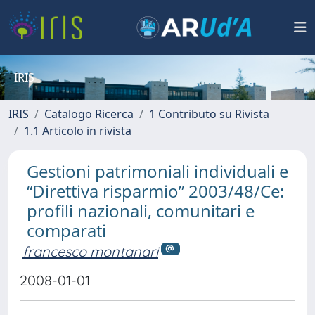
IRIS
IRIS
Catalogo Ricerca
1 Contributo su Rivista
1.1 Articolo in rivista
Gestioni patrimoniali individuali e
“Direttiva risparmio” 2003/48/Ce:
profili nazionali, comunitari e
comparati
francesco montanari
2008-01-01