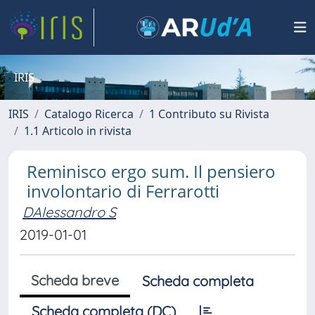
IRIS
IRIS
Catalogo Ricerca
1 Contributo su Rivista
1.1 Articolo in rivista
Reminisco ergo sum. Il pensiero
involontario di Ferrarotti
DAlessandro S
2019-01-01
Scheda breve
Scheda completa
Scheda completa (DC)