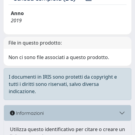
Anno
2019
File in questo prodotto:
Non ci sono file associati a questo prodotto.
I documenti in IRIS sono protetti da copyright e
tutti i diritti sono riservati, salvo diversa
indicazione.
Informazioni
Utilizza questo identificativo per citare o creare un