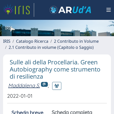
IRIS
IRIS
Catalogo Ricerca
2 Contributo in Volume
2.1 Contributo in volume (Capitolo o Saggio)
Sulle ali della Procellaria. Green
Autobiography come strumento
di resilienza
Maddalena S.
;
2022-01-01
Scheda completa
Scheda breve