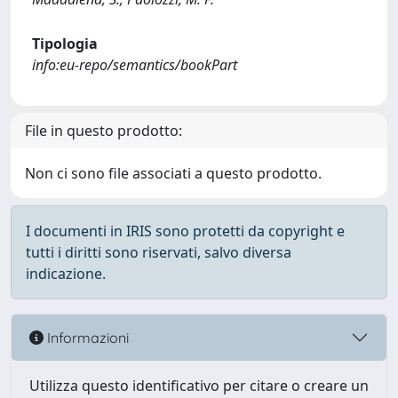
Tipologia
info:eu-repo/semantics/bookPart
File in questo prodotto:
Non ci sono file associati a questo prodotto.
I documenti in IRIS sono protetti da copyright e
tutti i diritti sono riservati, salvo diversa
indicazione.
Informazioni
Utilizza questo identificativo per citare o creare un