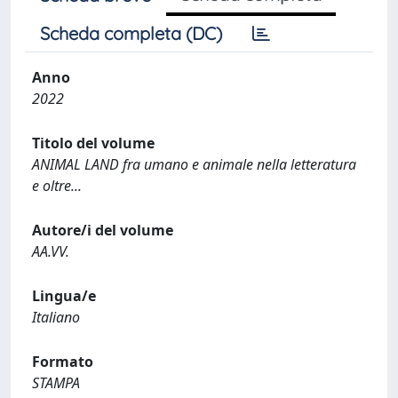
Scheda completa (DC)
Anno
2022
Titolo del volume
ANIMAL LAND fra umano e animale nella letteratura
e oltre...
Autore/i del volume
AA.VV.
Lingua/e
Italiano
Formato
STAMPA