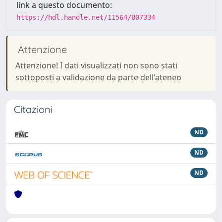
link a questo documento:
https://hdl.handle.net/11564/807334
Attenzione
Attenzione! I dati visualizzati non sono stati
sottoposti a validazione da parte dell'ateneo
Citazioni
ND
ND
ND