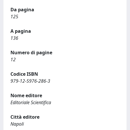
Da pagina
125
A pagina
136
Numero di pagine
12
Codice ISBN
979-12-5976-286-3
Nome editore
Editoriale Scientifica
Città editore
Napoli