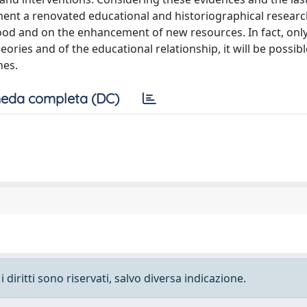
ment a renovated educational and historiographical researc
ood and on the enhancement of new resources. In fact, only
ories and of the educational relationship, it will be possib
nes.
eda completa (DC)
 diritti sono riservati, salvo diversa indicazione.