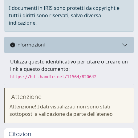
I documenti in IRIS sono protetti da copyright e
tutti i diritti sono riservati, salvo diversa
indicazione.
Informazioni
Utilizza questo identificativo per citare o creare un
link a questo documento:
https://hdl.handle.net/11564/820642
Attenzione
Attenzione! I dati visualizzati non sono stati
sottoposti a validazione da parte dell'ateneo
Citazioni