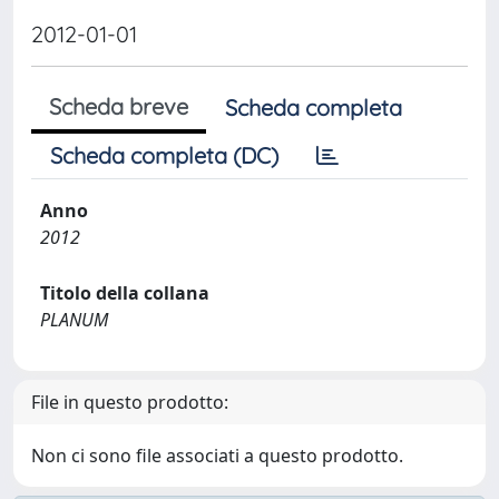
2012-01-01
Scheda breve
Scheda completa
Scheda completa (DC)
Anno
2012
Titolo della collana
PLANUM
File in questo prodotto:
Non ci sono file associati a questo prodotto.