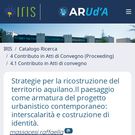
IRIS
IRIS
Catalogo Ricerca
4 Contributo in Atti di Convegno (Proceeding)
4.1 Contributo in Atti di convegno
Strategie per la ricostruzione del
territorio aquilano.Il paesaggio
come armatura del progetto
urbanistico contemporaneo:
interscalarità e costruzione di
identità.
massacesi raffaella