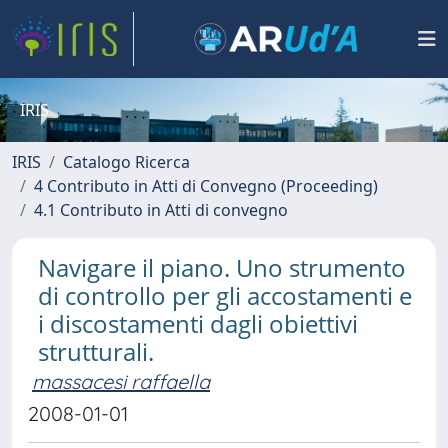
IRIS
IRIS
Catalogo Ricerca
4 Contributo in Atti di Convegno (Proceeding)
4.1 Contributo in Atti di convegno
Navigare il piano. Uno strumento
di controllo per gli accostamenti e
i discostamenti dagli obiettivi
strutturali.
massacesi raffaella
2008-01-01