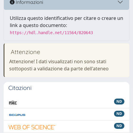
Informazioni
Utilizza questo identificativo per citare o creare un
link a questo documento:
https://hdl.handle.net/11564/820643
Attenzione
Attenzione! I dati visualizzati non sono stati
sottoposti a validazione da parte dell'ateneo
Citazioni
ND
ND
ND