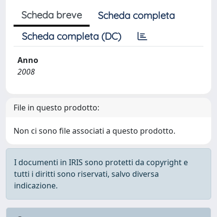
Scheda breve
Scheda completa
Scheda completa (DC)
Anno
2008
File in questo prodotto:
Non ci sono file associati a questo prodotto.
I documenti in IRIS sono protetti da copyright e
tutti i diritti sono riservati, salvo diversa
indicazione.