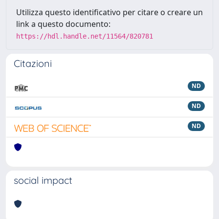
Utilizza questo identificativo per citare o creare un
link a questo documento:
https://hdl.handle.net/11564/820781
Citazioni
ND
ND
ND
social impact