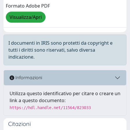
Formato Adobe PDF
Visualizza/Apri
I documenti in IRIS sono protetti da copyright e
tutti i diritti sono riservati, salvo diversa
indicazione.
Informazioni
Utilizza questo identificativo per citare o creare un
link a questo documento:
https://hdl.handle.net/11564/823033
Citazioni