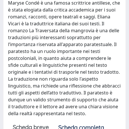
Maryse Condé è una famosa scrittrice antillese, che
è stata elogiata dalla critica accademica per i suoi
romanzi, racconti, opere teatrali e saggi. Eliana
Vicari è la traduttrice italiana dei suoi testi. Il
romanzo La Traversata della mangrovia è una delle
traduzioni più interessanti soprattutto per
l’importanza riservata all'apparato paratestuale. Il
paratesto ha un ruolo importante nei testi
postcoloniali, in quanto aiuta a comprendere le
sfide culturali e linguistiche presenti nel testo
originale e i tentativi di trasporle nel testo tradotto.
La traduzione non riguarda solo l'aspetto
linguistico, ma richiede una riflessione che abbracci
tutti gli aspetti dell’atto traduttivo. Il paratesto è
dunque un valido strumento di supporto che aiuta
il traduttore e il lettore ad avere una chiara visione
della realtà rappresentata nel testo.
Scheda breve
Scheda completa