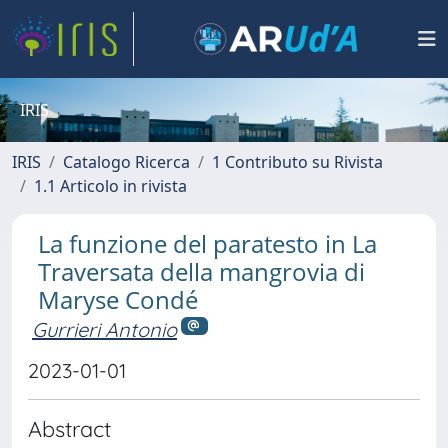
IRIS
IRIS
Catalogo Ricerca
1 Contributo su Rivista
1.1 Articolo in rivista
La funzione del paratesto in La
Traversata della mangrovia di
Maryse Condé
Gurrieri Antonio
2023-01-01
Abstract