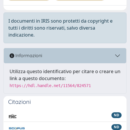
I documenti in IRIS sono protetti da copyright e
tutti i diritti sono riservati, salvo diversa
indicazione.
Informazioni
Utilizza questo identificativo per citare o creare un
link a questo documento:
https://hdl.handle.net/11564/824571
Citazioni
ND
ND