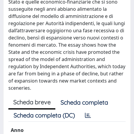
Stato e quelle economico-finanziarie che si sono
susseguite negli anni abbiano alimentato la
diffusione del modello di amministrazione e di
regolazione per Autorità indipendenti, le quali lungi
dall’attraversare oggigiorno una fase recessiva o di
declino, bensì di espansione verso nuovi contesti o
fenomeni di mercato. The essay shows how the
State and the economic crisis have promoted the
spread of the model of administration and
regulation by Independent Authorities, which today
are far from being in a phase of decline, but rather
of expansion towards new market contexts and
sceneries.
Scheda breve
Scheda completa
Scheda completa (DC)
Anno