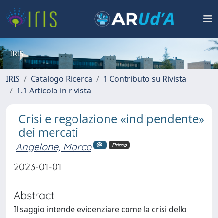
IRIS
IRIS
Catalogo Ricerca
1 Contributo su Rivista
1.1 Articolo in rivista
Crisi e regolazione «indipendente»
dei mercati
Angelone, Marco
Primo
2023-01-01
Abstract
Il saggio intende evidenziare come la crisi dello