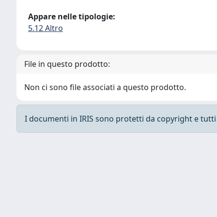
Appare nelle tipologie:
5.12 Altro
File in questo prodotto:
Non ci sono file associati a questo prodotto.
I documenti in IRIS sono protetti da copyright e tutti i