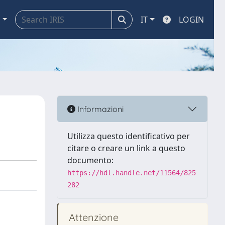
a
IT
LOGIN
Informazioni
Utilizza questo identificativo per
citare o creare un link a questo
documento:
https://hdl.handle.net/11564/825
282
Attenzione