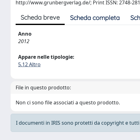
http://www.grunbergverlag.de/; Print ISSN: 2748-281
Scheda breve
Scheda completa
Sch
Anno
2012
Appare nelle tipologie:
5.12 Altro
File in questo prodotto:
Non ci sono file associati a questo prodotto.
I documenti in IRIS sono protetti da copyright e tutti i