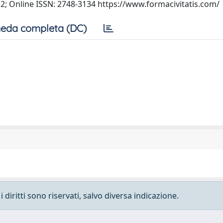
2; Online ISSN: 2748-3134 https://www.formacivitatis.com/
eda completa (DC)
 diritti sono riservati, salvo diversa indicazione.