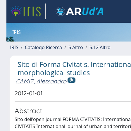
IRIS
IRIS
Catalogo Ricerca
5 Altro
5.12 Altro
Sito di Forma Civitatis. Internationa
morphological studies
CAMIZ, Alessandro
2012-01-01
Abstract
Sito dell'open journal FORMA CIVITATIS: Internationa
CIVITATIS International journal of urban and territ