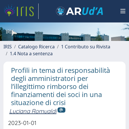
IRIS
IRIS
Catalogo Ricerca
1 Contributo su Rivista
1.4 Nota a sentenza
Profili in tema di responsabilità
degli amministratori per
l’illegittimo rimborso dei
finanziamenti dei soci in una
situazione di crisi
Luciana Romualdi
2023-01-01