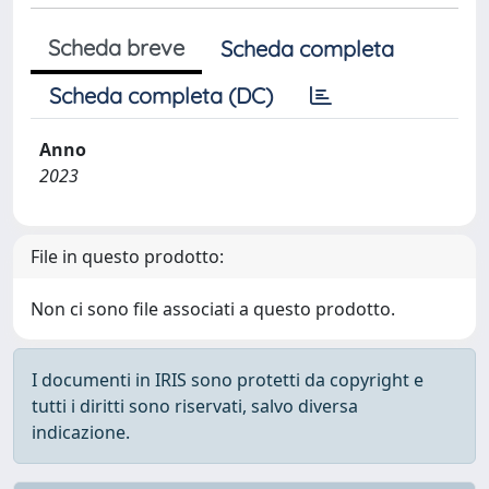
Scheda breve
Scheda completa
Scheda completa (DC)
Anno
2023
File in questo prodotto:
Non ci sono file associati a questo prodotto.
I documenti in IRIS sono protetti da copyright e
tutti i diritti sono riservati, salvo diversa
indicazione.