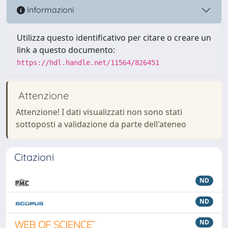
Informazioni
Utilizza questo identificativo per citare o creare un
link a questo documento:
https://hdl.handle.net/11564/826451
Attenzione
Attenzione! I dati visualizzati non sono stati
sottoposti a validazione da parte dell'ateneo
Citazioni
ND
ND
ND