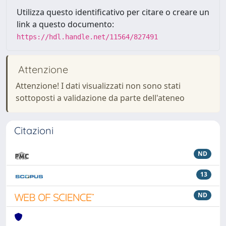
Utilizza questo identificativo per citare o creare un
link a questo documento:
https://hdl.handle.net/11564/827491
Attenzione
Attenzione! I dati visualizzati non sono stati
sottoposti a validazione da parte dell'ateneo
Citazioni
ND
13
ND