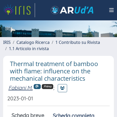
IRIS
IRIS
Catalogo Ricerca
1 Contributo su Rivista
1.1 Articolo in rivista
Thermal treatment of bamboo
with flame: influence on the
mechanical characteristics
Fabiani M.
;
Primo
2023-01-01
Scheda breve
Scheda completa