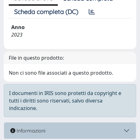
Scheda completa (DC)
Anno
2023
File in questo prodotto:
Non ci sono file associati a questo prodotto.
I documenti in IRIS sono protetti da copyright e
tutti i diritti sono riservati, salvo diversa
indicazione.
Informazioni