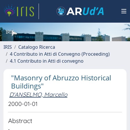
IRIS
IRIS
Catalogo Ricerca
4 Contributo in Atti di Convegno (Proceeding)
4.1 Contributo in Atti di convegno
"Masonry of Abruzzo Historical
Buildings"
D'ANSELMO, Marcello
2000-01-01
Abstract
-