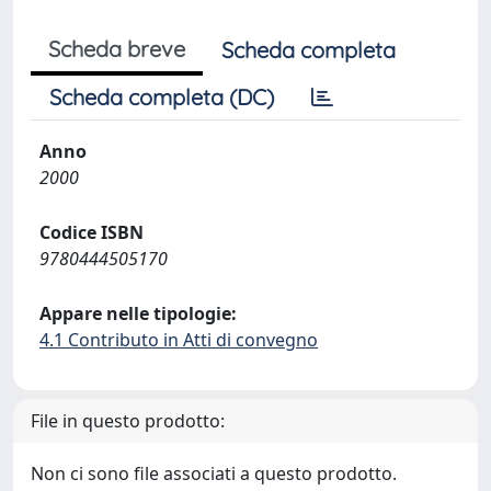
Scheda breve
Scheda completa
Scheda completa (DC)
Anno
2000
Codice ISBN
9780444505170
Appare nelle tipologie:
4.1 Contributo in Atti di convegno
File in questo prodotto:
Non ci sono file associati a questo prodotto.