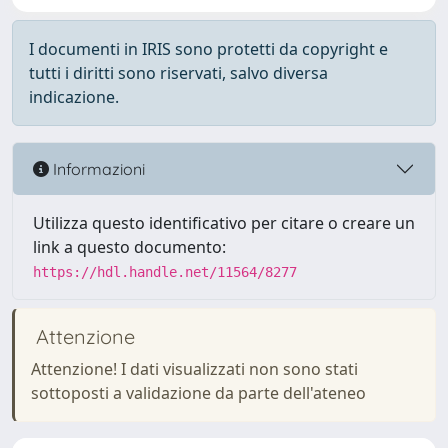
I documenti in IRIS sono protetti da copyright e
tutti i diritti sono riservati, salvo diversa
indicazione.
Informazioni
Utilizza questo identificativo per citare o creare un
link a questo documento:
https://hdl.handle.net/11564/8277
Attenzione
Attenzione! I dati visualizzati non sono stati
sottoposti a validazione da parte dell'ateneo