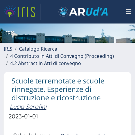
IRIS
IRIS
Catalogo Ricerca
4 Contributo in Atti di Convegno (Proceeding)
4.2 Abstract in Atti di convegno
Scuole terremotate e scuole
rinnegate. Esperienze di
distruzione e ricostruzione
Lucia Serafini
2023-01-01