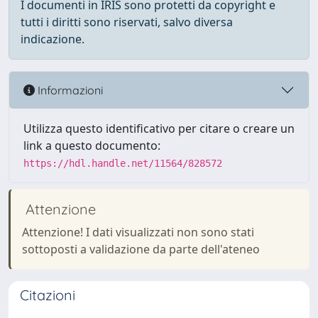
I documenti in IRIS sono protetti da copyright e
tutti i diritti sono riservati, salvo diversa
indicazione.
Informazioni
Utilizza questo identificativo per citare o creare un
link a questo documento:
https://hdl.handle.net/11564/828572
Attenzione
Attenzione! I dati visualizzati non sono stati
sottoposti a validazione da parte dell'ateneo
Citazioni