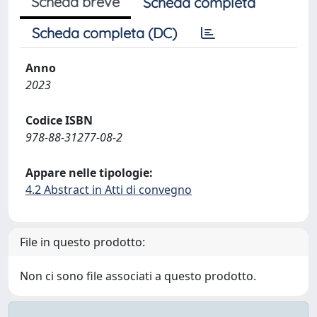
Scheda breve
Scheda completa
Scheda completa (DC)
Anno
2023
Codice ISBN
978-88-31277-08-2
Appare nelle tipologie:
4.2 Abstract in Atti di convegno
File in questo prodotto:
Non ci sono file associati a questo prodotto.