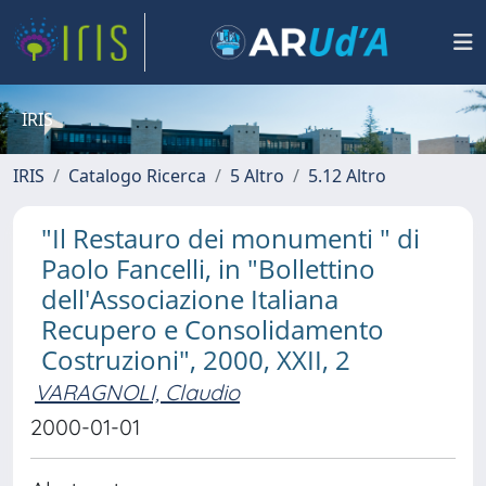
IRIS
IRIS
Catalogo Ricerca
5 Altro
5.12 Altro
"Il Restauro dei monumenti " di
Paolo Fancelli, in "Bollettino
dell'Associazione Italiana
Recupero e Consolidamento
Costruzioni", 2000, XXII, 2
VARAGNOLI, Claudio
2000-01-01