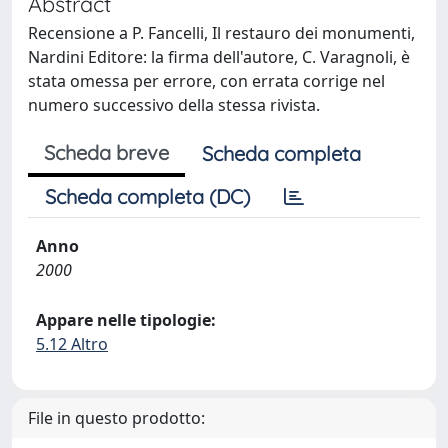
Abstract
Recensione a P. Fancelli, Il restauro dei monumenti,
Nardini Editore: la firma dell'autore, C. Varagnoli, è
stata omessa per errore, con errata corrige nel
numero successivo della stessa rivista.
Scheda breve
Scheda completa
Scheda completa (DC)
Anno
2000
Appare nelle tipologie:
5.12 Altro
File in questo prodotto: