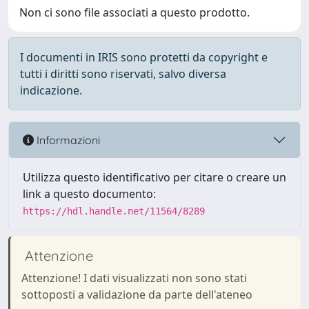
Non ci sono file associati a questo prodotto.
I documenti in IRIS sono protetti da copyright e
tutti i diritti sono riservati, salvo diversa
indicazione.
Informazioni
Utilizza questo identificativo per citare o creare un
link a questo documento:
https://hdl.handle.net/11564/8289
Attenzione
Attenzione! I dati visualizzati non sono stati
sottoposti a validazione da parte dell'ateneo