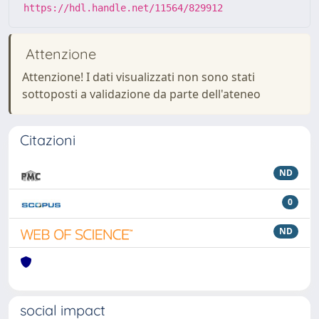
https://hdl.handle.net/11564/829912
Attenzione
Attenzione! I dati visualizzati non sono stati
sottoposti a validazione da parte dell'ateneo
Citazioni
ND
0
ND
social impact