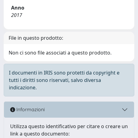
Anno
2017
File in questo prodotto:
Non ci sono file associati a questo prodotto.
I documenti in IRIS sono protetti da copyright e
tutti i diritti sono riservati, salvo diversa
indicazione.
Informazioni
Utilizza questo identificativo per citare o creare un
link a questo documento: