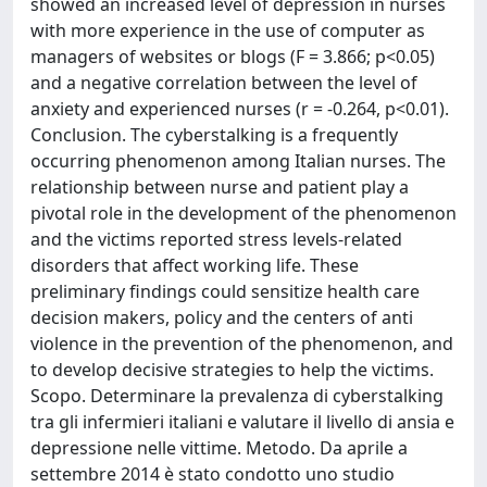
showed an increased level of depression in nurses
with more experience in the use of computer as
managers of websites or blogs (F = 3.866; p<0.05)
and a negative correlation between the level of
anxiety and experienced nurses (r = -0.264, p<0.01).
Conclusion. The cyberstalking is a frequently
occurring phenomenon among Italian nurses. The
relationship between nurse and patient play a
pivotal role in the development of the phenomenon
and the victims reported stress levels-related
disorders that affect working life. These
preliminary findings could sensitize health care
decision makers, policy and the centers of anti
violence in the prevention of the phenomenon, and
to develop decisive strategies to help the victims.
Scopo. Determinare la prevalenza di cyberstalking
tra gli infermieri italiani e valutare il livello di ansia e
depressione nelle vittime. Metodo. Da aprile a
settembre 2014 è stato condotto uno studio