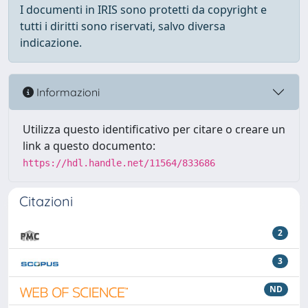
I documenti in IRIS sono protetti da copyright e
tutti i diritti sono riservati, salvo diversa
indicazione.
Informazioni
Utilizza questo identificativo per citare o creare un
link a questo documento:
https://hdl.handle.net/11564/833686
Citazioni
2
3
ND