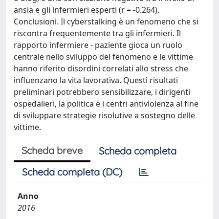
ansia e gli infermieri esperti (r = -0.264).
Conclusioni. Il cyberstalking è un fenomeno che si
riscontra frequentemente tra gli infermieri. Il
rapporto infermiere - paziente gioca un ruolo
centrale nello sviluppo del fenomeno e le vittime
hanno riferito disordini correlati allo stress che
influenzano la vita lavorativa. Questi risultati
preliminari potrebbero sensibilizzare, i dirigenti
ospedalieri, la politica e i centri antiviolenza al fine
di sviluppare strategie risolutive a sostegno delle
vittime.
Scheda breve
Scheda completa
Scheda completa (DC)
Anno
2016