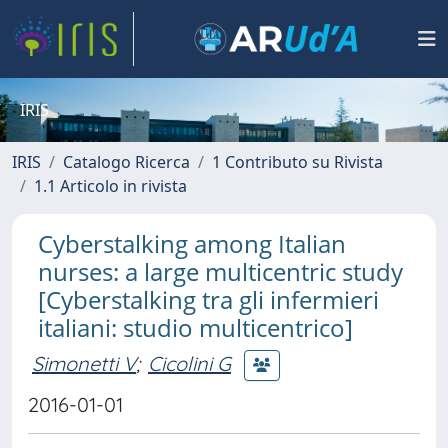
IRIS
IRIS
Catalogo Ricerca
1 Contributo su Rivista
1.1 Articolo in rivista
Cyberstalking among Italian
nurses: a large multicentric study
[Cyberstalking tra gli infermieri
italiani: studio multicentrico]
Simonetti V
;
Cicolini G
2016-01-01