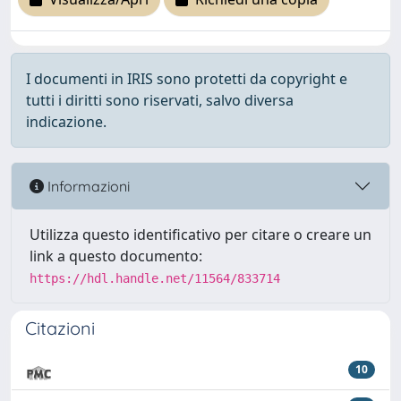
I documenti in IRIS sono protetti da copyright e
tutti i diritti sono riservati, salvo diversa
indicazione.
Informazioni
Utilizza questo identificativo per citare o creare un
link a questo documento:
https://hdl.handle.net/11564/833714
Citazioni
10