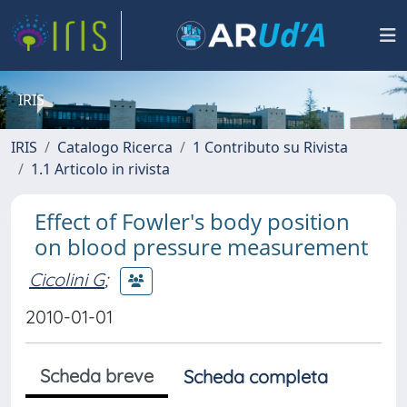
IRIS
IRIS
Catalogo Ricerca
1 Contributo su Rivista
1.1 Articolo in rivista
Effect of Fowler's body position
on blood pressure measurement
Cicolini G
;
2010-01-01
Scheda breve
Scheda completa