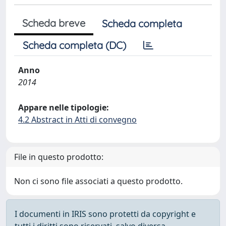
Scheda breve
Scheda completa
Scheda completa (DC)
Anno
2014
Appare nelle tipologie:
4.2 Abstract in Atti di convegno
File in questo prodotto:
Non ci sono file associati a questo prodotto.
I documenti in IRIS sono protetti da copyright e