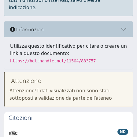
tutti i diritti sono riservati, salvo diversa
indicazione.
Informazioni
Utilizza questo identificativo per citare o creare un
link a questo documento:
https://hdl.handle.net/11564/833757
Attenzione
Attenzione! I dati visualizzati non sono stati
sottoposti a validazione da parte dell'ateneo
Citazioni
ND