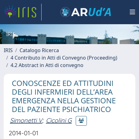
IRIS
IRIS
Catalogo Ricerca
4 Contributo in Atti di Convegno (Proceeding)
4.2 Abstract in Atti di convegno
CONOSCENZE ED ATTITUDINI
DEGLI INFERMIERI DELL’AREA
EMERGENZA NELLA GESTIONE
DEL PAZIENTE PSICHIATRICO
Simonetti V
;
Cicolini G
2014-01-01