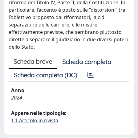
riforma del Titolo IV, Parte II, della Costituzione. In
particolare, l’accento è posto sulle “distorsioni” tra
l’obiettivo proposto dai riformatori, la c.d.
separazione delle carriere, e le misure
effettivamente previste, che sembrano piuttosto
dirette a separare il giudiziario in due diversi poteri
dello Stato.
Scheda breve
Scheda completa
Scheda completa (DC)
Anno
2024
Appare nelle tipologie:
1.1 Articolo in rivista