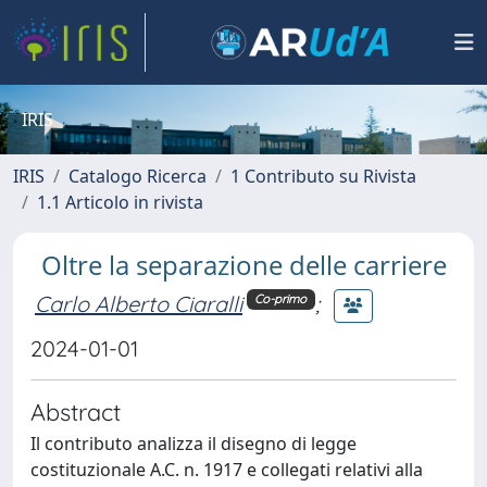
IRIS
IRIS
Catalogo Ricerca
1 Contributo su Rivista
1.1 Articolo in rivista
Oltre la separazione delle carriere
Carlo Alberto Ciaralli
;
Co-primo
2024-01-01
Abstract
Il contributo analizza il disegno di legge
costituzionale A.C. n. 1917 e collegati relativi alla