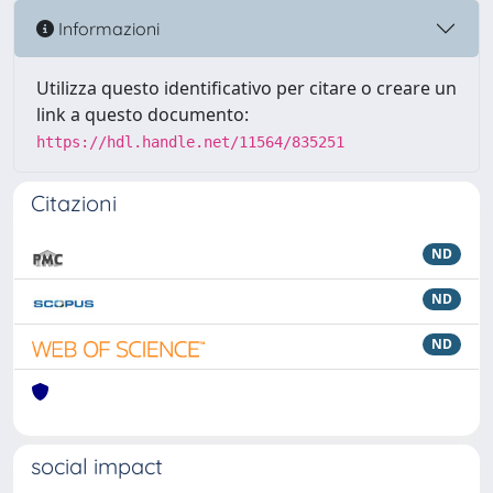
Informazioni
Utilizza questo identificativo per citare o creare un
link a questo documento:
https://hdl.handle.net/11564/835251
Citazioni
ND
ND
ND
social impact