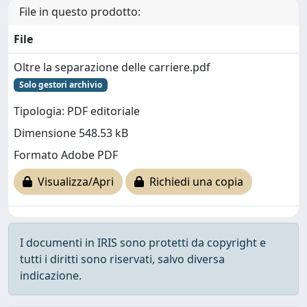
File in questo prodotto:
File
Oltre la separazione delle carriere.pdf
Solo gestori archivio
Tipologia: PDF editoriale
Dimensione 548.53 kB
Formato Adobe PDF
Visualizza/Apri
Richiedi una copia
I documenti in IRIS sono protetti da copyright e
tutti i diritti sono riservati, salvo diversa
indicazione.