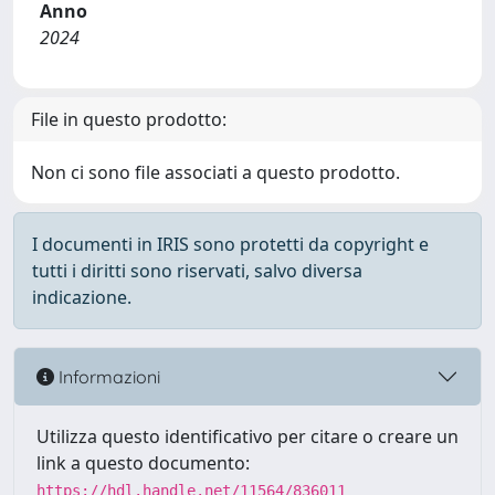
Anno
2024
File in questo prodotto:
Non ci sono file associati a questo prodotto.
I documenti in IRIS sono protetti da copyright e
tutti i diritti sono riservati, salvo diversa
indicazione.
Informazioni
Utilizza questo identificativo per citare o creare un
link a questo documento:
https://hdl.handle.net/11564/836011