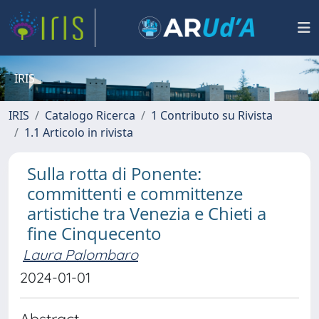
IRIS
IRIS
Catalogo Ricerca
1 Contributo su Rivista
1.1 Articolo in rivista
Sulla rotta di Ponente:
committenti e committenze
artistiche tra Venezia e Chieti a
fine Cinquecento
Laura Palombaro
2024-01-01
Abstract