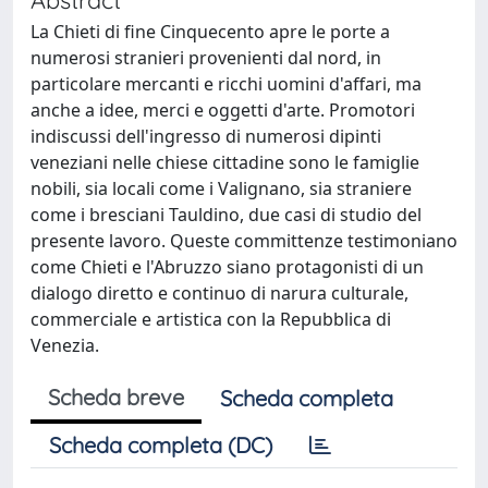
La Chieti di fine Cinquecento apre le porte a
numerosi stranieri provenienti dal nord, in
particolare mercanti e ricchi uomini d'affari, ma
anche a idee, merci e oggetti d'arte. Promotori
indiscussi dell'ingresso di numerosi dipinti
veneziani nelle chiese cittadine sono le famiglie
nobili, sia locali come i Valignano, sia straniere
come i bresciani Tauldino, due casi di studio del
presente lavoro. Queste committenze testimoniano
come Chieti e l'Abruzzo siano protagonisti di un
dialogo diretto e continuo di narura culturale,
commerciale e artistica con la Repubblica di
Venezia.
Scheda breve
Scheda completa
Scheda completa (DC)