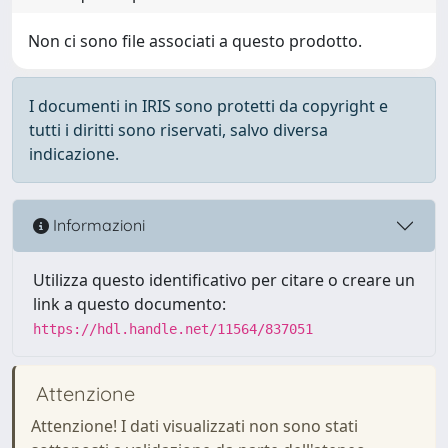
Non ci sono file associati a questo prodotto.
I documenti in IRIS sono protetti da copyright e
tutti i diritti sono riservati, salvo diversa
indicazione.
Informazioni
Utilizza questo identificativo per citare o creare un
link a questo documento:
https://hdl.handle.net/11564/837051
Attenzione
Attenzione! I dati visualizzati non sono stati