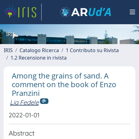
IRIS
IRIS
Catalogo Ricerca
1 Contributo su Rivista
1.2 Recensione in rivista
Among the grains of sand. A
comment on the book of Enzo
Pranzini
Lia Fedele
2022-01-01
Abstract