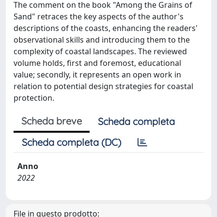
The comment on the book "Among the Grains of
Sand" retraces the key aspects of the author's
descriptions of the coasts, enhancing the readers'
observational skills and introducing them to the
complexity of coastal landscapes. The reviewed
volume holds, first and foremost, educational
value; secondly, it represents an open work in
relation to potential design strategies for coastal
protection.
Scheda breve
Scheda completa
Scheda completa (DC)
Anno
2022
File in questo prodotto: