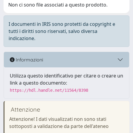
Non ci sono file associati a questo prodotto.
I documenti in IRIS sono protetti da copyright e
tutti i diritti sono riservati, salvo diversa
indicazione.
Informazioni
Utilizza questo identificativo per citare o creare un
link a questo documento:
https://hdl.handle.net/11564/8398
Attenzione
Attenzione! I dati visualizzati non sono stati
sottoposti a validazione da parte dell'ateneo