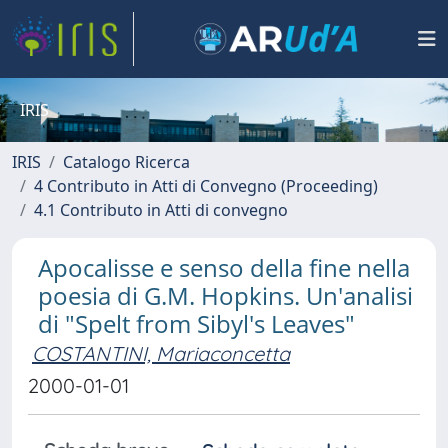
IRIS
IRIS
Catalogo Ricerca
4 Contributo in Atti di Convegno (Proceeding)
4.1 Contributo in Atti di convegno
Apocalisse e senso della fine nella
poesia di G.M. Hopkins. Un'analisi
di "Spelt from Sibyl's Leaves"
COSTANTINI, Mariaconcetta
2000-01-01