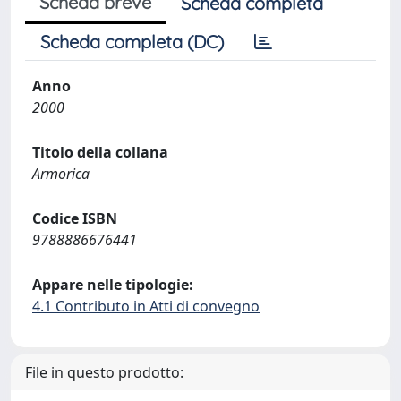
Scheda breve
Scheda completa
Scheda completa (DC)
Anno
2000
Titolo della collana
Armorica
Codice ISBN
9788886676441
Appare nelle tipologie:
4.1 Contributo in Atti di convegno
File in questo prodotto: