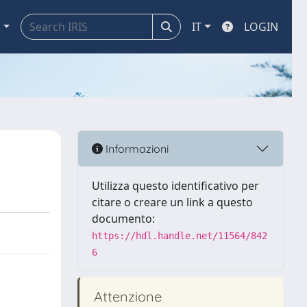
a
IT
LOGIN
Informazioni
Utilizza questo identificativo per
citare o creare un link a questo
documento:
https://hdl.handle.net/11564/842
6
Attenzione