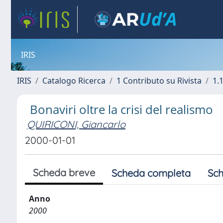
IRIS
IRIS
Catalogo Ricerca
1 Contributo su Rivista
1.1
Bonaviri oltre la crisi del realismo
QUIRICONI, Giancarlo
2000-01-01
Scheda breve
Scheda completa
Sch
Anno
2000