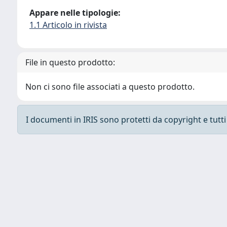
Appare nelle tipologie:
1.1 Articolo in rivista
File in questo prodotto:
Non ci sono file associati a questo prodotto.
I documenti in IRIS sono protetti da copyright e tutti i