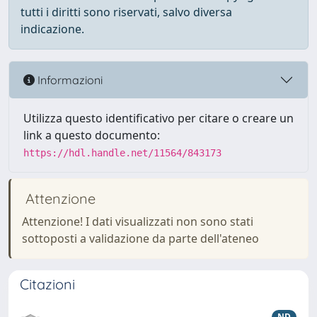
tutti i diritti sono riservati, salvo diversa
indicazione.
Informazioni
Utilizza questo identificativo per citare o creare un
link a questo documento:
https://hdl.handle.net/11564/843173
Attenzione
Attenzione! I dati visualizzati non sono stati
sottoposti a validazione da parte dell'ateneo
Citazioni
ND