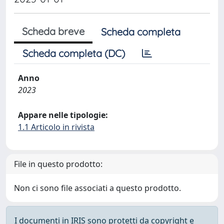
Scheda breve
Scheda completa
Scheda completa (DC)
Anno
2023
Appare nelle tipologie:
1.1 Articolo in rivista
File in questo prodotto:
Non ci sono file associati a questo prodotto.
I documenti in IRIS sono protetti da copyright e