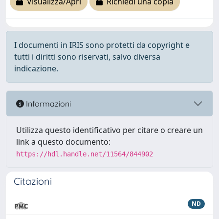
Visualizza/Apri
Richiedi una copia
I documenti in IRIS sono protetti da copyright e
tutti i diritti sono riservati, salvo diversa
indicazione.
Informazioni
Utilizza questo identificativo per citare o creare un
link a questo documento:
https://hdl.handle.net/11564/844902
Citazioni
ND