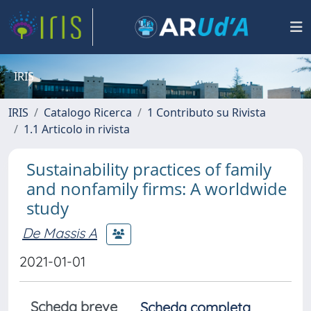
IRIS
IRIS
Catalogo Ricerca
1 Contributo su Rivista
1.1 Articolo in rivista
Sustainability practices of family
and nonfamily firms: A worldwide
study
De Massis A
2021-01-01
Scheda breve
Scheda completa