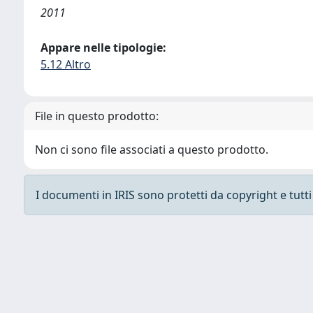
2011
Appare nelle tipologie:
5.12 Altro
File in questo prodotto:
Non ci sono file associati a questo prodotto.
I documenti in IRIS sono protetti da copyright e tutti i