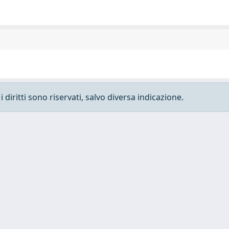
 diritti sono riservati, salvo diversa indicazione.