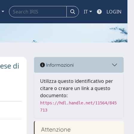
a
IT
LOGIN
ese di
Informazioni
Utilizza questo identificativo per
citare o creare un link a questo
documento:
https://hdl.handle.net/11564/845
713
Attenzione