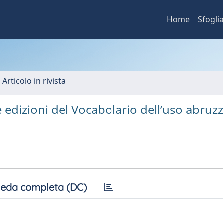
Home
Sfogli
 Articolo in rivista
 edizioni del Vocabolario dell’uso abruzz
eda completa (DC)