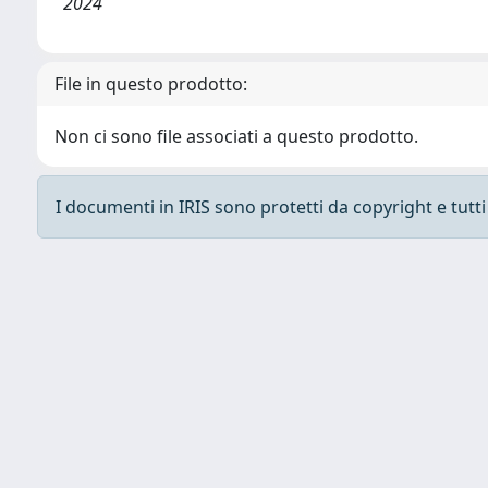
2024
File in questo prodotto:
Non ci sono file associati a questo prodotto.
I documenti in IRIS sono protetti da copyright e tutti i