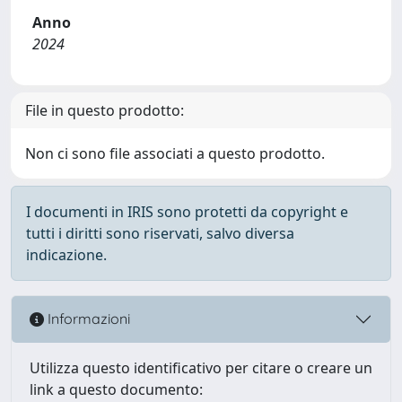
Anno
2024
File in questo prodotto:
Non ci sono file associati a questo prodotto.
I documenti in IRIS sono protetti da copyright e
tutti i diritti sono riservati, salvo diversa
indicazione.
Informazioni
Utilizza questo identificativo per citare o creare un
link a questo documento: