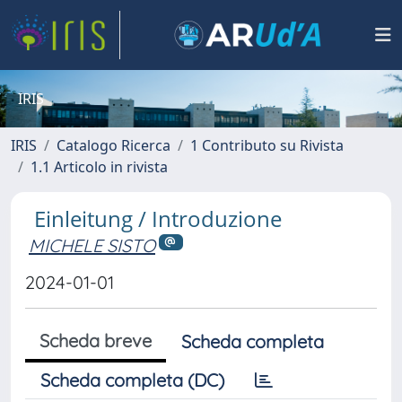
IRIS
IRIS
Catalogo Ricerca
1 Contributo su Rivista
1.1 Articolo in rivista
Einleitung / Introduzione
MICHELE SISTO
2024-01-01
Scheda breve
Scheda completa
Scheda completa (DC)