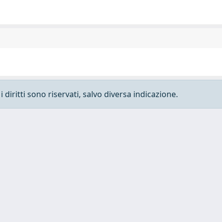
 diritti sono riservati, salvo diversa indicazione.