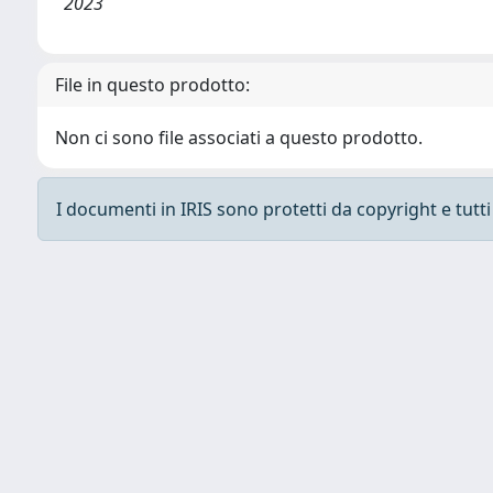
2023
File in questo prodotto:
Non ci sono file associati a questo prodotto.
I documenti in IRIS sono protetti da copyright e tutti i