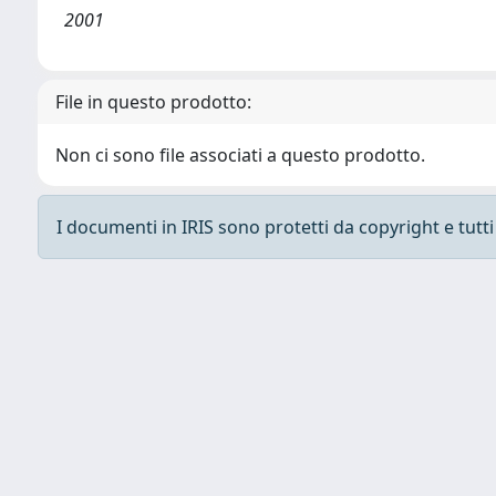
2001
File in questo prodotto:
Non ci sono file associati a questo prodotto.
I documenti in IRIS sono protetti da copyright e tutti i