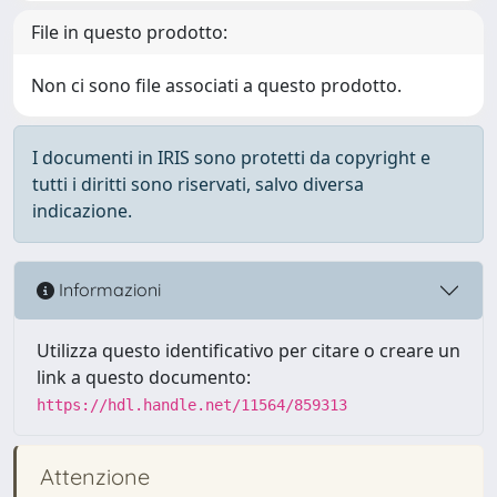
File in questo prodotto:
Non ci sono file associati a questo prodotto.
I documenti in IRIS sono protetti da copyright e
tutti i diritti sono riservati, salvo diversa
indicazione.
Informazioni
Utilizza questo identificativo per citare o creare un
link a questo documento:
https://hdl.handle.net/11564/859313
Attenzione