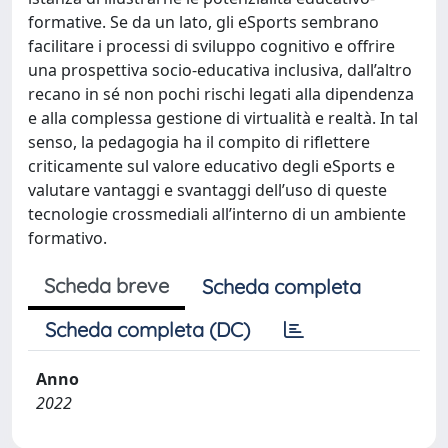
formative. Se da un lato, gli eSports sembrano
facilitare i processi di sviluppo cognitivo e offrire
una prospettiva socio-educativa inclusiva, dall’altro
recano in sé non pochi rischi legati alla dipendenza
e alla complessa gestione di virtualità e realtà. In tal
senso, la pedagogia ha il compito di riflettere
criticamente sul valore educativo degli eSports e
valutare vantaggi e svantaggi dell’uso di queste
tecnologie crossmediali all’interno di un ambiente
formativo.
Scheda breve
Scheda completa
Scheda completa (DC)
Anno
2022