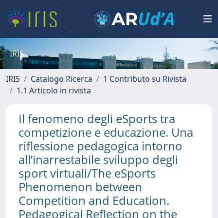
IRIS
IRIS
Catalogo Ricerca
1 Contributo su Rivista
1.1 Articolo in rivista
Il fenomeno degli eSports tra
competizione e educazione. Una
riflessione pedagogica intorno
all’inarrestabile sviluppo degli
sport virtuali/The eSports
Phenomenon between
Competition and Education.
Pedagogical Reflection on the