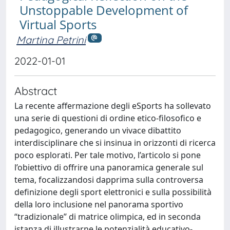
Unstoppable Development of
Virtual Sports
Martina Petrini
2022-01-01
Abstract
La recente affermazione degli eSports ha sollevato
una serie di questioni di ordine etico-filosofico e
pedagogico, generando un vivace dibattito
interdisciplinare che si insinua in orizzonti di ricerca
poco esplorati. Per tale motivo, l’articolo si pone
l’obiettivo di offrire una panoramica generale sul
tema, focalizzandosi dapprima sulla controversa
definizione degli sport elettronici e sulla possibilità
della loro inclusione nel panorama sportivo
“tradizionale” di matrice olimpica, ed in seconda
istanza di illustrarne le potenzialità educativo-