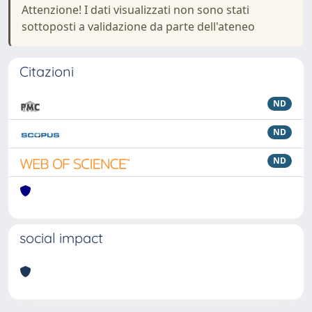
Attenzione! I dati visualizzati non sono stati
sottoposti a validazione da parte dell'ateneo
Citazioni
ND
ND
ND
social impact