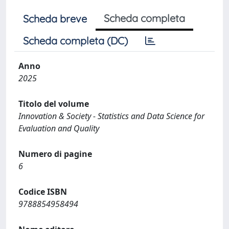
Scheda completa
Scheda breve
Scheda completa (DC)
Anno
2025
Titolo del volume
Innovation & Society - Statistics and Data Science for
Evaluation and Quality
Numero di pagine
6
Codice ISBN
9788854958494