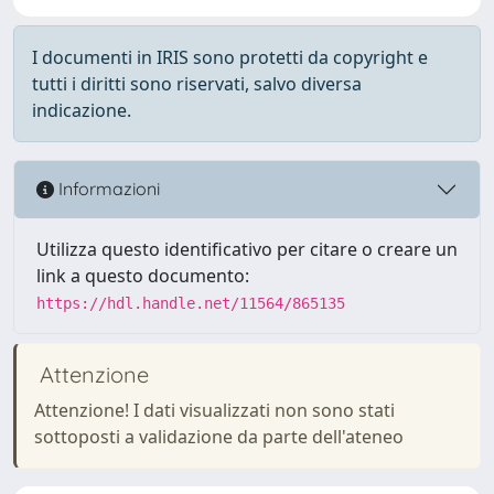
I documenti in IRIS sono protetti da copyright e
tutti i diritti sono riservati, salvo diversa
indicazione.
Informazioni
Utilizza questo identificativo per citare o creare un
link a questo documento:
https://hdl.handle.net/11564/865135
Attenzione
Attenzione! I dati visualizzati non sono stati
sottoposti a validazione da parte dell'ateneo