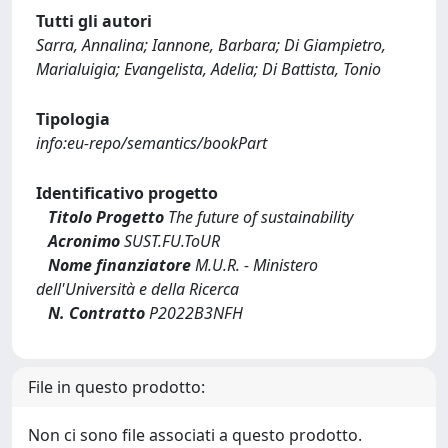
Tutti gli autori
Sarra, Annalina; Iannone, Barbara; Di Giampietro,
Marialuigia; Evangelista, Adelia; Di Battista, Tonio
Tipologia
info:eu-repo/semantics/bookPart
Identificativo progetto
Titolo Progetto
The future of sustainability
Acronimo
SUST.FU.ToUR
Nome finanziatore
M.U.R. - Ministero
dell'Università e della Ricerca
N. Contratto
P2022B3NFH
File in questo prodotto:
Non ci sono file associati a questo prodotto.