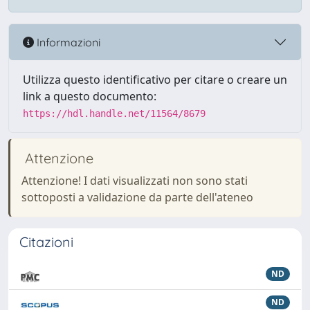
Informazioni
Utilizza questo identificativo per citare o creare un
link a questo documento:
https://hdl.handle.net/11564/8679
Attenzione
Attenzione! I dati visualizzati non sono stati
sottoposti a validazione da parte dell'ateneo
Citazioni
ND
ND