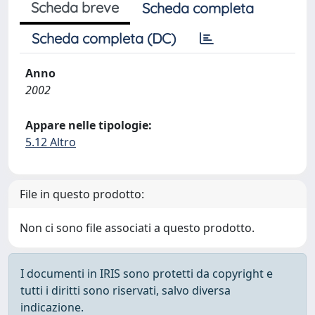
Scheda breve
Scheda completa
Scheda completa (DC)
Anno
2002
Appare nelle tipologie:
5.12 Altro
File in questo prodotto:
Non ci sono file associati a questo prodotto.
I documenti in IRIS sono protetti da copyright e
tutti i diritti sono riservati, salvo diversa
indicazione.