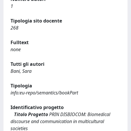
1
Tipologia sito docente
268
Fulltext
none
Tutti gli autori
Bani, Sara
Tipologia
info:eu-repo/semantics/bookPart
Identificativo progetto
Titolo Progetto
PRIN DISBIOCOM: Biomedical
discourse and communication in multicultural
societies