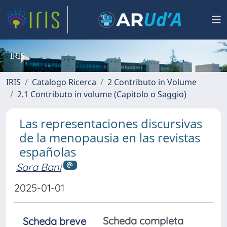
IRIS
IRIS
Catalogo Ricerca
2 Contributo in Volume
2.1 Contributo in volume (Capitolo o Saggio)
Las representaciones discursivas
de la menopausia en las revistas
españolas
Sara Bani
2025-01-01
Scheda completa
Scheda breve