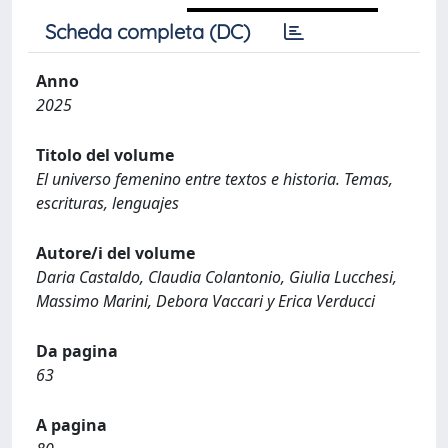
Scheda completa (DC)
Anno
2025
Titolo del volume
El universo femenino entre textos e historia. Temas,
escrituras, lenguajes
Autore/i del volume
Daria Castaldo, Claudia Colantonio, Giulia Lucchesi,
Massimo Marini, Debora Vaccari y Erica Verducci
Da pagina
63
A pagina