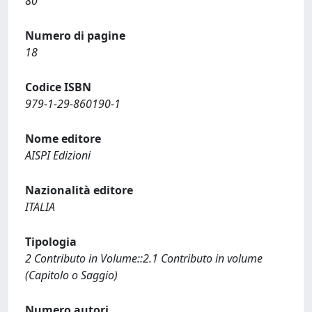
80
Numero di pagine
18
Codice ISBN
979-1-29-860190-1
Nome editore
AISPI Edizioni
Nazionalità editore
ITALIA
Tipologia
2 Contributo in Volume::2.1 Contributo in volume
(Capitolo o Saggio)
Numero autori