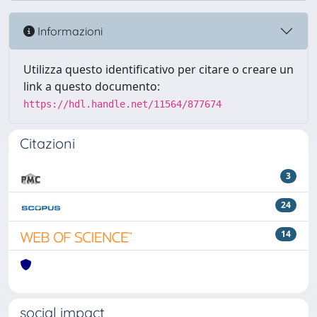
Informazioni
Utilizza questo identificativo per citare o creare un
link a questo documento:
https://hdl.handle.net/11564/877674
Citazioni
3
24
14
social impact