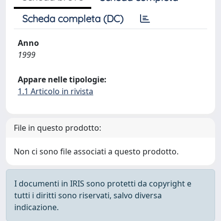
Scheda completa (DC)
Anno
1999
Appare nelle tipologie:
1.1 Articolo in rivista
File in questo prodotto:
Non ci sono file associati a questo prodotto.
I documenti in IRIS sono protetti da copyright e
tutti i diritti sono riservati, salvo diversa
indicazione.