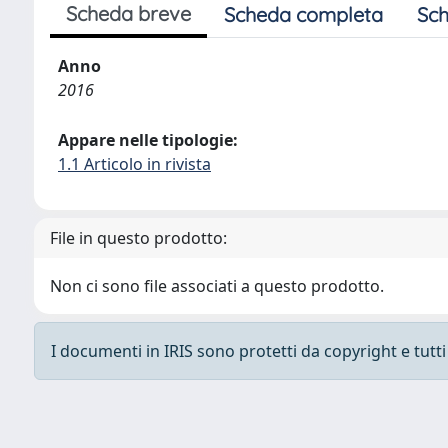
Scheda breve
Scheda completa
Sch
Anno
2016
Appare nelle tipologie:
1.1 Articolo in rivista
File in questo prodotto:
Non ci sono file associati a questo prodotto.
I documenti in IRIS sono protetti da copyright e tutti i