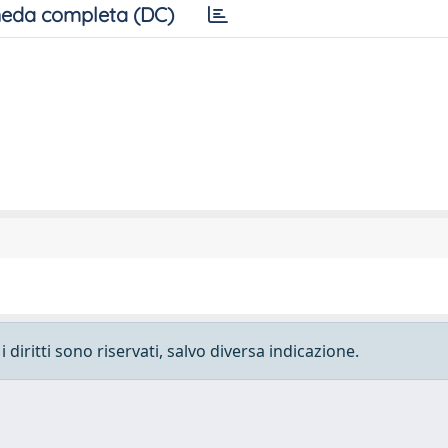
eda completa (DC)
 diritti sono riservati, salvo diversa indicazione.