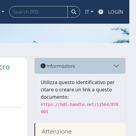
a
IT
LOGIN
cro
Informazioni
Utilizza questo identificativo per
citare o creare un link a questo
documento:
https://hdl.handle.net/11564/878
003
Attenzione