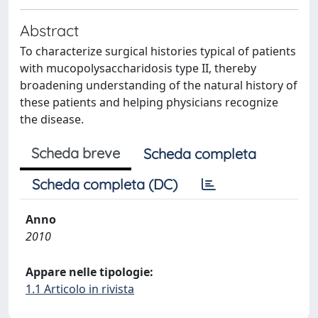
Abstract
To characterize surgical histories typical of patients
with mucopolysaccharidosis type II, thereby
broadening understanding of the natural history of
these patients and helping physicians recognize
the disease.
Scheda breve
Scheda completa
Scheda completa (DC)
Anno
2010
Appare nelle tipologie:
1.1 Articolo in rivista