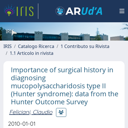
IRIS
IRIS
Catalogo Ricerca
1 Contributo su Rivista
1.1 Articolo in rivista
Importance of surgical history in
diagnosing
mucopolysaccharidosis type II
(Hunter syndrome): data from the
Hunter Outcome Survey
Feliciani, Claudio
2010-01-01