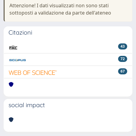
Attenzione! I dati visualizzati non sono stati
sottoposti a validazione da parte dell'ateneo
Citazioni
43
72
67
social impact