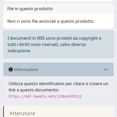
File in questo prodotto:
Non ci sono file associati a questo prodotto.
I documenti in IRIS sono protetti da copyright e
tutti i diritti sono riservati, salvo diversa
indicazione.
Informazioni
Utilizza questo identificativo per citare o creare un
link a questo documento:
https://hdl.handle.net/11564/878112
Attenzione