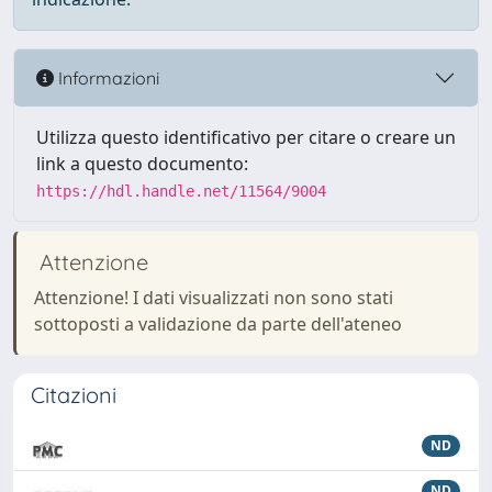
Informazioni
Utilizza questo identificativo per citare o creare un
link a questo documento:
https://hdl.handle.net/11564/9004
Attenzione
Attenzione! I dati visualizzati non sono stati
sottoposti a validazione da parte dell'ateneo
Citazioni
ND
ND