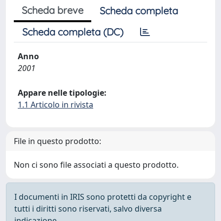
Scheda breve
Scheda completa
Scheda completa (DC)
Anno
2001
Appare nelle tipologie:
1.1 Articolo in rivista
File in questo prodotto:
Non ci sono file associati a questo prodotto.
I documenti in IRIS sono protetti da copyright e
tutti i diritti sono riservati, salvo diversa
indicazione.