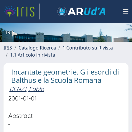
IRIS
IRIS
Catalogo Ricerca
1 Contributo su Rivista
1.1 Articolo in rivista
Incantate geometrie. Gli esordi di
Balthus e la Scuola Romana
BENZI, Fabio
2001-01-01
Abstract
-