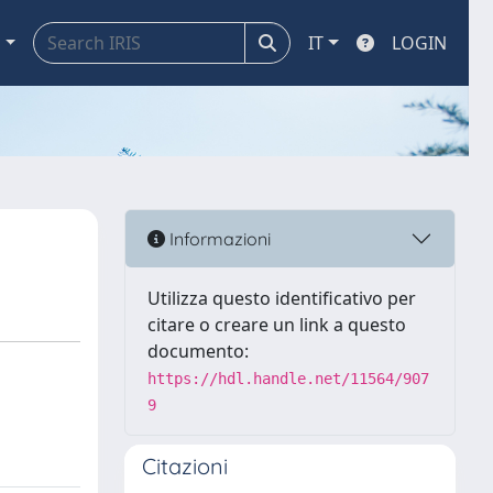
a
IT
LOGIN
Informazioni
Utilizza questo identificativo per
citare o creare un link a questo
documento:
https://hdl.handle.net/11564/907
9
Citazioni