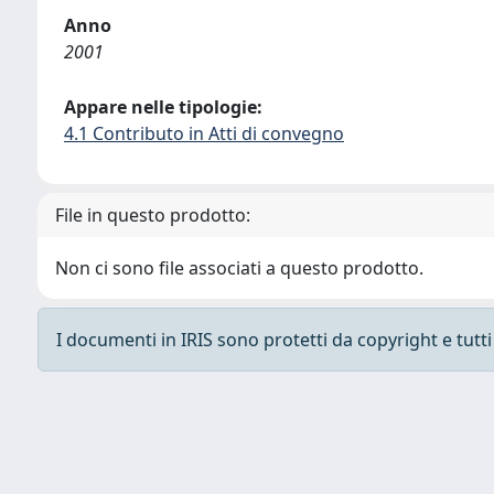
Anno
2001
Appare nelle tipologie:
4.1 Contributo in Atti di convegno
File in questo prodotto:
Non ci sono file associati a questo prodotto.
I documenti in IRIS sono protetti da copyright e tutti i