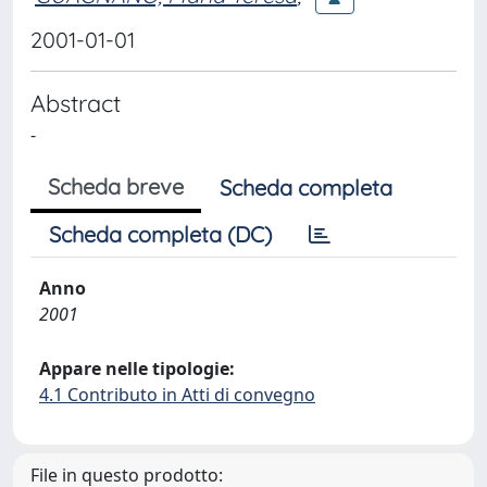
2001-01-01
Abstract
-
Scheda breve
Scheda completa
Scheda completa (DC)
Anno
2001
Appare nelle tipologie:
4.1 Contributo in Atti di convegno
File in questo prodotto: