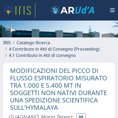
IRIS
IRIS
Catalogo Ricerca
4 Contributo in Atti di Convegno (Proceeding)
4.1 Contributo in Atti di convegno
MODIFICAZIONI DEL PICCO DI
FLUSSO ESPIRATORIO MISURATO
TRA 1.000 E 5.400 MT IN
SOGGETTI NON NATIVI DURANTE
UNA SPEDIZIONE SCIENTIFICA
SULL'HYMALAYA
GUAGNANO, Maria Teresa
;