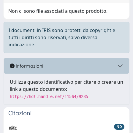
Non ci sono file associati a questo prodotto.
I documenti in IRIS sono protetti da copyright e
tutti i diritti sono riservati, salvo diversa
indicazione.
Informazioni
Utilizza questo identificativo per citare o creare un
link a questo documento:
https://hdl.handle.net/11564/9235
Citazioni
ND