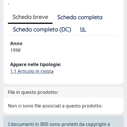
-
Scheda breve
Scheda completa
Scheda completa (DC)
Anno
1998
Appare nelle tipologie:
1.1 Articolo in rivista
File in questo prodotto:
Non ci sono file associati a questo prodotto.
I documenti in IRIS sono protetti da copyright e