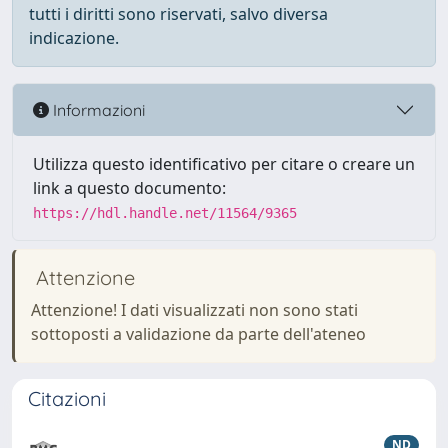
tutti i diritti sono riservati, salvo diversa
indicazione.
Informazioni
Utilizza questo identificativo per citare o creare un
link a questo documento:
https://hdl.handle.net/11564/9365
Attenzione
Attenzione! I dati visualizzati non sono stati
sottoposti a validazione da parte dell'ateneo
Citazioni
ND