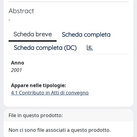
Abstract
-
Scheda breve
Scheda completa
Scheda completa (DC)
Anno
2001
Appare nelle tipologie:
4.1 Contributo in Atti di convegno
File in questo prodotto:
Non ci sono file associati a questo prodotto.