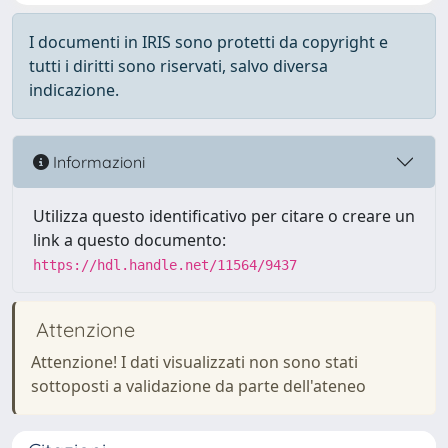
I documenti in IRIS sono protetti da copyright e
tutti i diritti sono riservati, salvo diversa
indicazione.
Informazioni
Utilizza questo identificativo per citare o creare un
link a questo documento:
https://hdl.handle.net/11564/9437
Attenzione
Attenzione! I dati visualizzati non sono stati
sottoposti a validazione da parte dell'ateneo