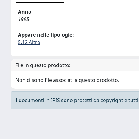
Anno
1995
Appare nelle tipologie:
5.12 Altro
File in questo prodotto:
Non ci sono file associati a questo prodotto.
I documenti in IRIS sono protetti da copyright e tutti i