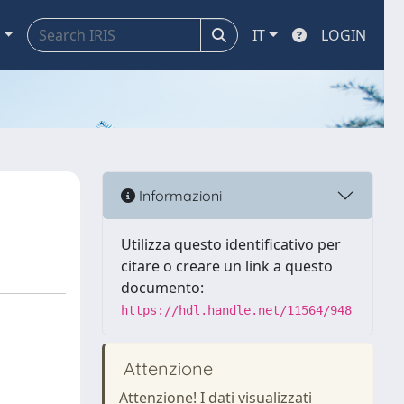
a
IT
LOGIN
Informazioni
Utilizza questo identificativo per
citare o creare un link a questo
documento:
https://hdl.handle.net/11564/948
Attenzione
Attenzione! I dati visualizzati