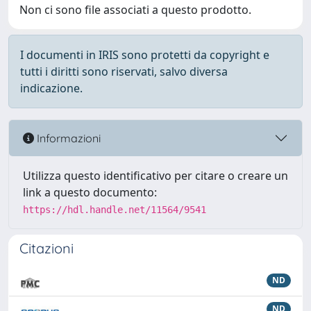
Non ci sono file associati a questo prodotto.
I documenti in IRIS sono protetti da copyright e
tutti i diritti sono riservati, salvo diversa
indicazione.
Informazioni
Utilizza questo identificativo per citare o creare un
link a questo documento:
https://hdl.handle.net/11564/9541
Citazioni
ND
ND