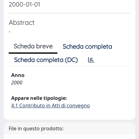
2000-01-01
Abstract
-
Scheda breve
Scheda completa
Scheda completa (DC)
Anno
2000
Appare nelle tipologie:
4.1 Contributo in Atti di convegno
File in questo prodotto: