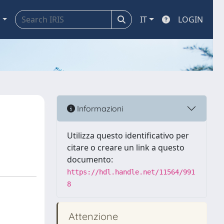
a
IT
LOGIN
Informazioni
Utilizza questo identificativo per
citare o creare un link a questo
documento:
https://hdl.handle.net/11564/991
8
Attenzione