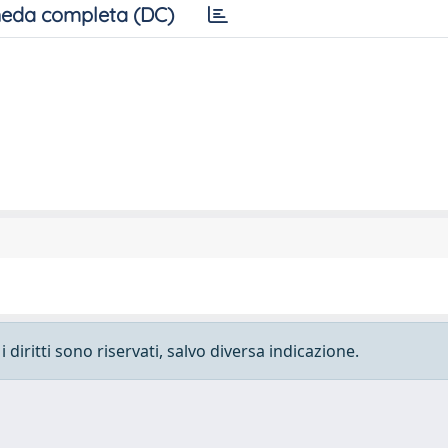
eda completa (DC)
 diritti sono riservati, salvo diversa indicazione.