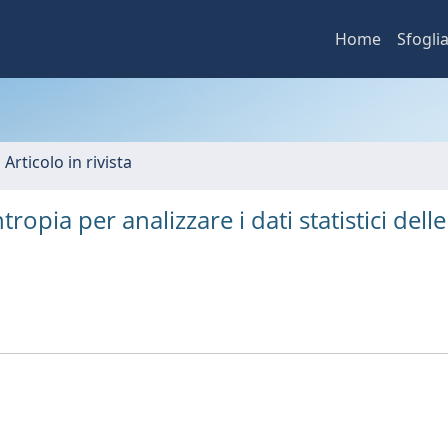
Home
Sfogli
 Articolo in rivista
opia per analizzare i dati statistici delle