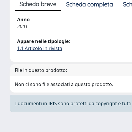
Scheda breve
Scheda completa
Sch
Anno
2001
Appare nelle tipologie:
1.1 Articolo in rivista
File in questo prodotto:
Non ci sono file associati a questo prodotto.
I documenti in IRIS sono protetti da copyright e tutti i