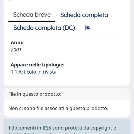
-
Scheda breve
Scheda completa
Scheda completa (DC)
Anno
2001
Appare nelle tipologie:
1.1 Articolo in rivista
File in questo prodotto:
Non ci sono file associati a questo prodotto.
I documenti in IRIS sono protetti da copyright e