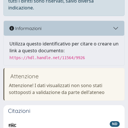
tutti i diritti sono riservati, salvo diversa
indicazione.
Informazioni
Utilizza questo identificativo per citare o creare un
link a questo documento:
https://hdl.handle.net/11564/9926
Attenzione
Attenzione! I dati visualizzati non sono stati
sottoposti a validazione da parte dell'ateneo
Citazioni
ND