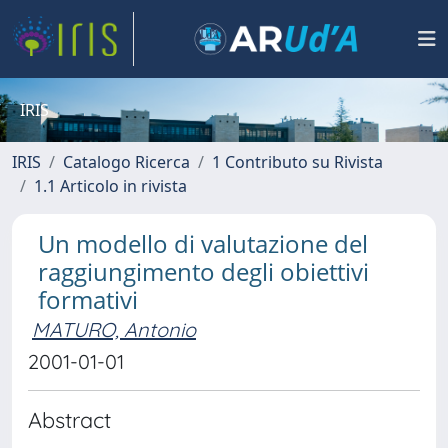
IRIS
IRIS
Catalogo Ricerca
1 Contributo su Rivista
1.1 Articolo in rivista
Un modello di valutazione del
raggiungimento degli obiettivi
formativi
MATURO, Antonio
2001-01-01
Abstract