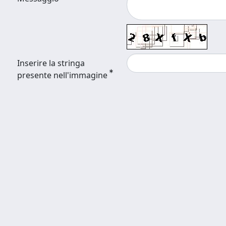
Inserire la stringa
presente nell'immagine